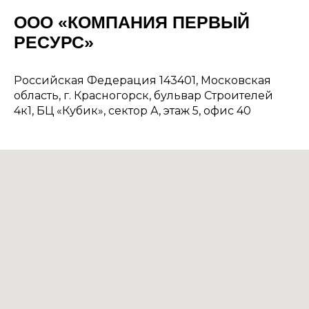
ООО «КОМПАНИЯ ПЕРВЫЙ
РЕСУРС»
Российская Федерация 143401, Московская
область, г. Красногорск, бульвар Строителей
4к1, БЦ «Кубик», сектор А, этаж 5, офис 40