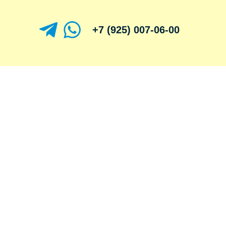
+7 (925) 007-06-00