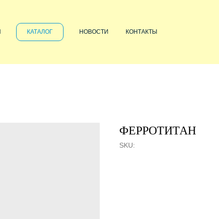
Я
КАТАЛОГ
НОВОСТИ
КОНТАКТЫ
ФЕРРОТИТАН
SKU: