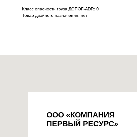
Класс опасности груза ДОПОГ-ADR: 0
Товар двойного назначения: нет
ООО «КОМПАНИЯ
ПЕРВЫЙ РЕСУРС»