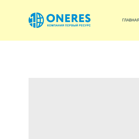
ГЛАВНА