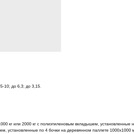
5-10; до 6,3; до 3,15.
 1000 кг или 2000 кг с полиэтиленовым вкладышем, установленные
шем, установленные по 4 бочки на деревянном паллете 1000х1000 