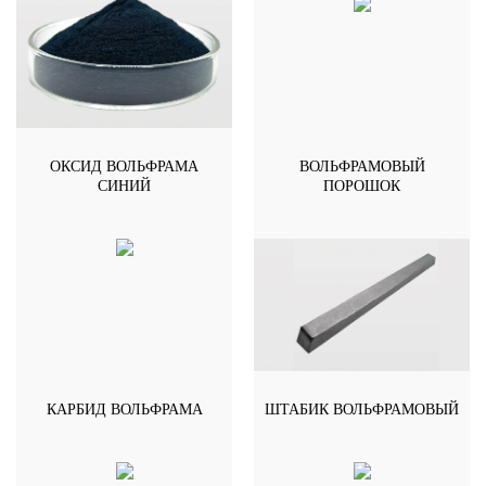
ОКСИД ВОЛЬФРАМА
ВОЛЬФРАМОВЫЙ
СИНИЙ
ПОРОШОК
КАРБИД ВОЛЬФРАМА
ШТАБИК ВОЛЬФРАМОВЫЙ