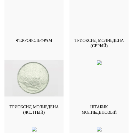
ФЕРРОВОЛЬФРАМ
ТРИОКСИД МОЛИБДЕНА
(СЕРЫЙ)
ТРИОКСИД МОЛИБДЕНА
ШТАБИК
(ЖЕЛТЫЙ)
МОЛИБДЕНОВЫЙ