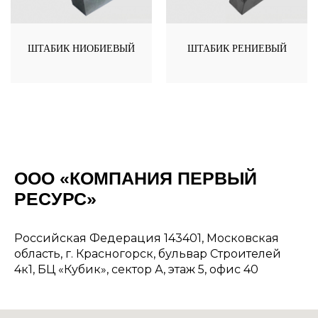
ШТАБИК НИОБИЕВЫЙ
ШТАБИК РЕНИЕВЫЙ
ООО «КОМПАНИЯ ПЕРВЫЙ
РЕСУРС»
Российская Федерация 143401, Московская
область, г. Красногорск, бульвар Строителей
4к1, БЦ «Кубик», сектор А, этаж 5, офис 40