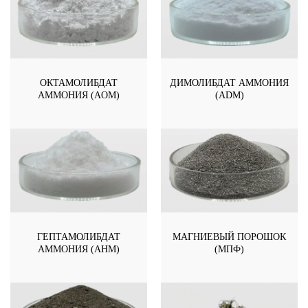
ОКТАМОЛИБДАТ
ДИМОЛИБДАТ АММОНИЯ
АММОНИЯ (AOM)
(ADM)
ГЕПТАМОЛИБДАТ
МАГНИЕВЫЙ ПОРОШОК
АММОНИЯ (АНМ)
(МПФ)