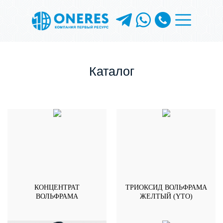
Каталог
КОНЦЕНТРАТ
ТРИОКСИД ВОЛЬФРАМА
ВОЛЬФРАМА
ЖЕЛТЫЙ (YTO)