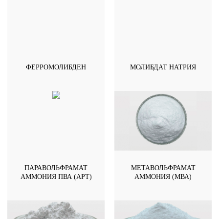
ФЕРРОМОЛИБДЕН
МОЛИБДАТ НАТРИЯ
ПАРАВОЛЬФРАМАТ
МЕТАВОЛЬФРАМАТ
АММОНИЯ ПВА (APT)
АММОНИЯ (МВА)