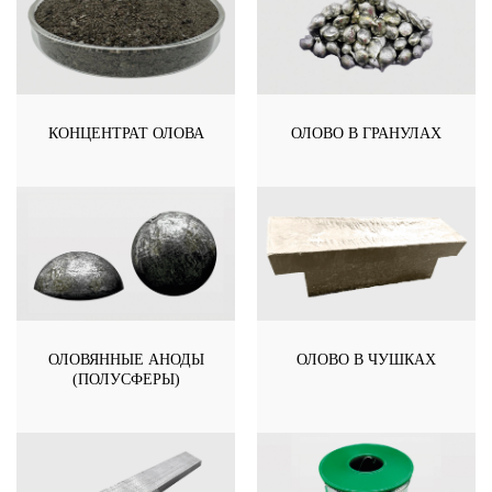
КОНЦЕНТРАТ ОЛОВА
ОЛОВО В ГРАНУЛАХ
ОЛОВЯННЫЕ АНОДЫ
ОЛОВО В ЧУШКАХ
(ПОЛУСФЕРЫ)