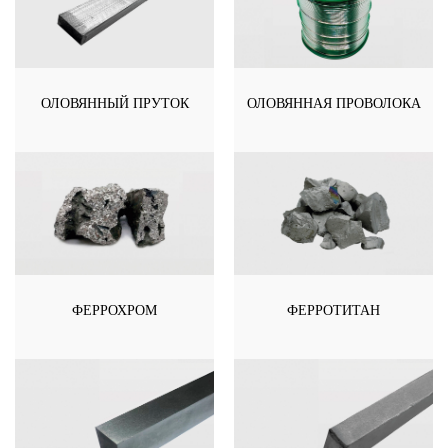
ОЛОВЯННЫЙ ПРУТОК
ОЛОВЯННАЯ ПРОВОЛОКА
ФЕРРОХРОМ
ФЕРРОТИТАН